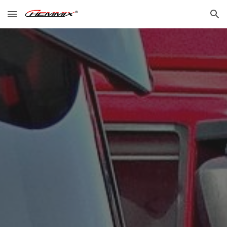
Skip to main content
Skip to navigation