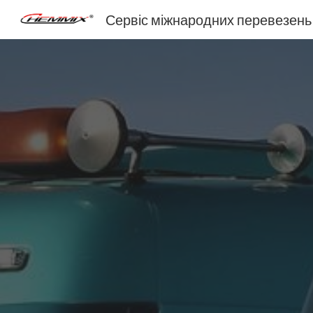
Сервіс міжнародних перевезень
Sk