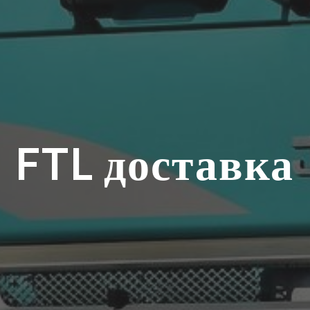
FTL доставка